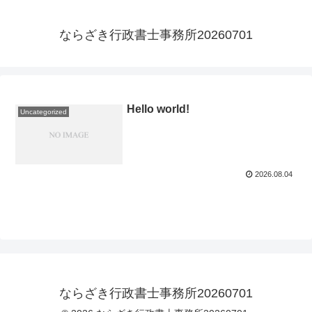
ならざき行政書士事務所20260701
Hello world!
Uncategorized
2026.08.04
ならざき行政書士事務所20260701