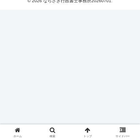
© 2026 ならざき行政書士事務所20260701.
ホーム
検索
トップ
サイドバー