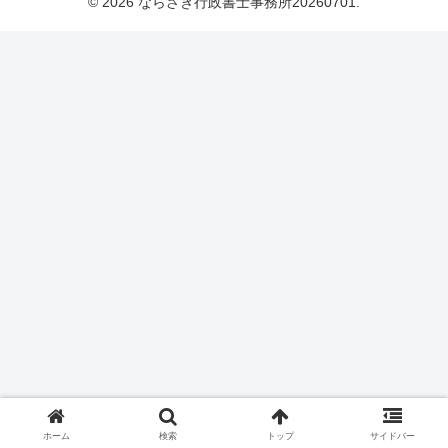
© 2026 ならざき行政書士事務所20260701.
ホーム
検索
トップ
サイドバー