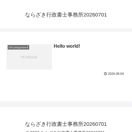
ならざき行政書士事務所20260701
Hello world!
Uncategorized
2026.08.04
ならざき行政書士事務所20260701