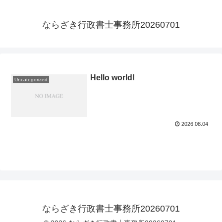
ならざき行政書士事務所20260701
Hello world!
Uncategorized
2026.08.04
ならざき行政書士事務所20260701