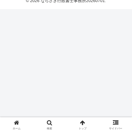
© 2026 ならざき行政書士事務所20260701.
ホーム
検索
トップ
サイドバー